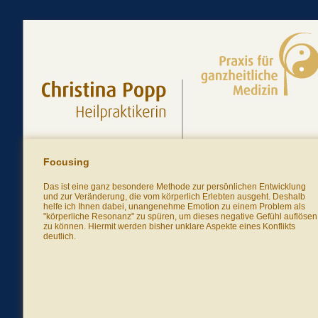
Focusing
Das ist eine ganz besondere Methode zur persönlichen Entwicklung
und zur Veränderung, die vom körperlich Erlebten ausgeht. Deshalb
helfe ich Ihnen dabei, unangenehme Emotion zu einem Problem als
"körperliche Resonanz" zu spüren, um dieses negative Gefühl auflösen
zu können. Hiermit werden bisher unklare Aspekte eines Konflikts
deutlich.