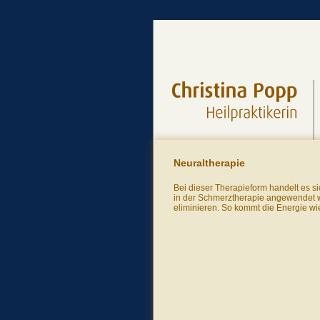
Neuraltherapie
Bei dieser Therapieform handelt es si
in der Schmerztherapie angewendet wi
eliminieren. So kommt die Energie wi