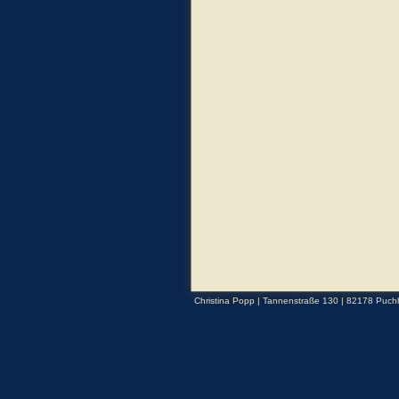
Christina Popp | Tannenstraße 130 | 82178 Puchh